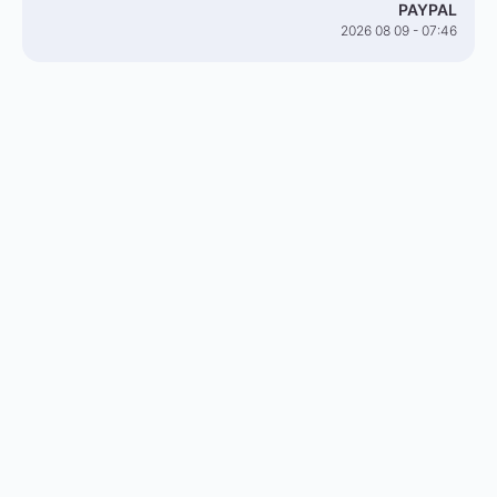
PAYPAL
2026 08 09 - 07:46