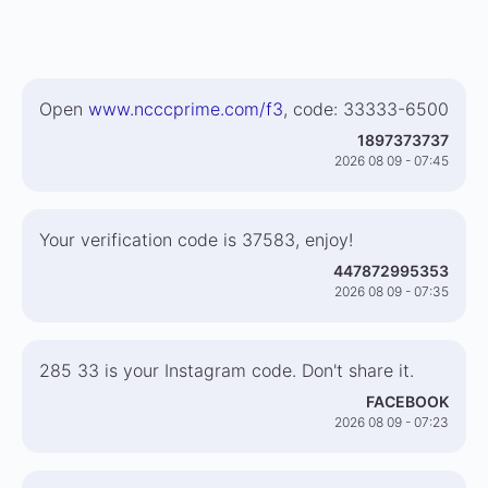
Open
www.ncccprime.com/f3
, code: 33333-6500
1897373737
2026 08 09 - 07:45
Your verification code is 37583, enjoy!
447872995353
2026 08 09 - 07:35
285 33 is your Instagram code. Don't share it.
FACEBOOK
2026 08 09 - 07:23