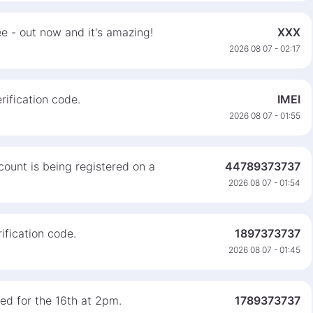
e - out now and it's amazing!
XXX
2026 08 07 - 02:17
ification code.
IMEI
2026 08 07 - 01:55
ount is being registered on a
44789373737
2026 08 07 - 01:54
ification code.
1897373737
2026 08 07 - 01:45
ed for the 16th at 2pm.
1789373737