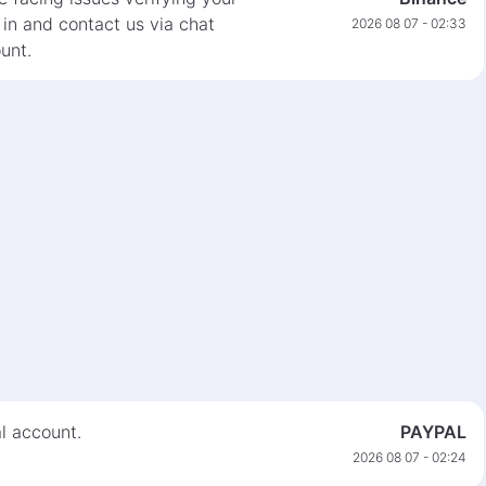
 in and contact us via chat
2026 08 07 - 02:33
unt.
l account.
PAYPAL
2026 08 07 - 02:24