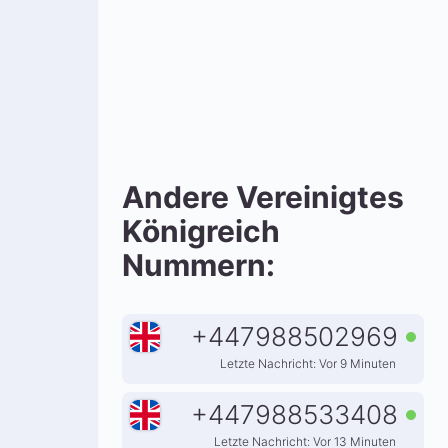
Andere Vereinigtes
Königreich
Nummern:
+
447988502969
Letzte Nachricht: Vor 9 Minuten
+
447988533408
Letzte Nachricht: Vor 13 Minuten