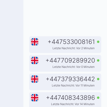
+
447533008161
Letzte Nachricht: Vor 2 Minuten
+
447709289920
Letzte Nachricht: Vor 0 Minuten
+
447379336442
Letzte Nachricht: Vor 11 Minuten
+
447408343896
Letzte Nachricht: Vor 14 Minuten