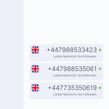
+
447988533423
Letzte Nachricht: Vor 8 Minuten
+
447988535061
Letzte Nachricht: Vor 8 Minuten
+
447735350619
Letzte Nachricht: Vor 5 Minuten