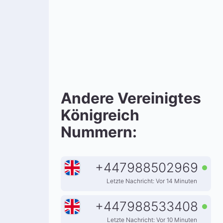
Andere Vereinigtes
Königreich
Nummern:
+
447988502969
Letzte Nachricht: Vor 14 Minuten
+
447988533408
Letzte Nachricht: Vor 10 Minuten