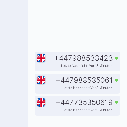
+
447988533423
Letzte Nachricht: Vor 18 Minuten
+
447988535061
Letzte Nachricht: Vor 8 Minuten
+
447735350619
Letzte Nachricht: Vor 9 Minuten