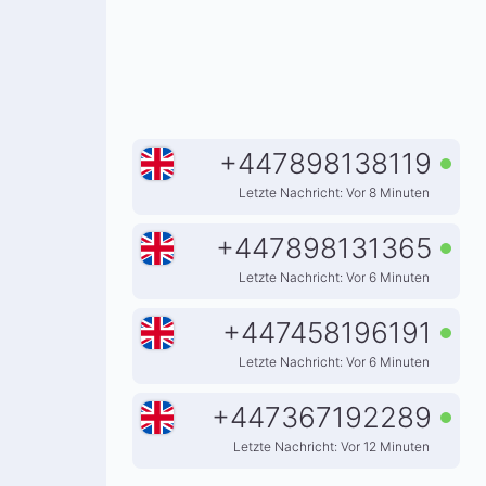
+
447898138119
Letzte Nachricht: Vor 8 Minuten
+
447898131365
Letzte Nachricht: Vor 6 Minuten
+
447458196191
Letzte Nachricht: Vor 6 Minuten
+
447367192289
Letzte Nachricht: Vor 12 Minuten