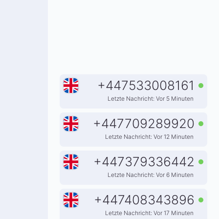
+
447533008161
Letzte Nachricht: Vor 5 Minuten
+
447709289920
Letzte Nachricht: Vor 12 Minuten
+
447379336442
Letzte Nachricht: Vor 6 Minuten
+
447408343896
Letzte Nachricht: Vor 17 Minuten