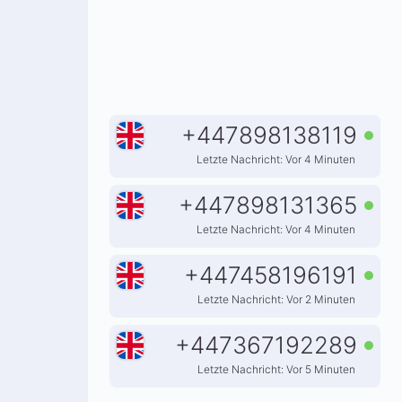
+
447898138119
Letzte Nachricht: Vor 4 Minuten
+
447898131365
Letzte Nachricht: Vor 4 Minuten
+
447458196191
Letzte Nachricht: Vor 2 Minuten
+
447367192289
Letzte Nachricht: Vor 5 Minuten