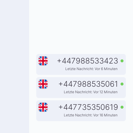
+
447988533423
Letzte Nachricht: Vor 6 Minuten
+
447988535061
Letzte Nachricht: Vor 12 Minuten
+
447735350619
Letzte Nachricht: Vor 16 Minuten