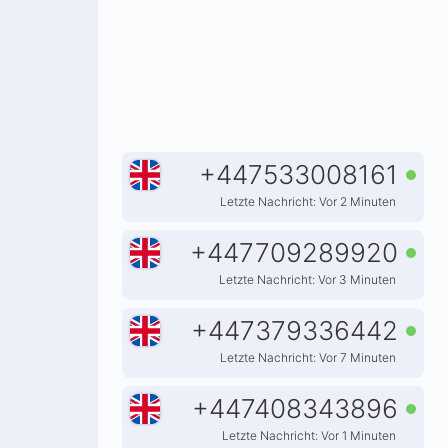
+
447533008161
Letzte Nachricht: Vor 2 Minuten
+
447709289920
Letzte Nachricht: Vor 3 Minuten
+
447379336442
Letzte Nachricht: Vor 7 Minuten
+
447408343896
Letzte Nachricht: Vor 1 Minuten