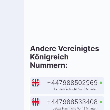
Andere Vereinigtes
Königreich
Nummern:
+
447988502969
Letzte Nachricht: Vor 5 Minuten
+
447988533408
Letzte Nachricht: Vor 12 Minuten