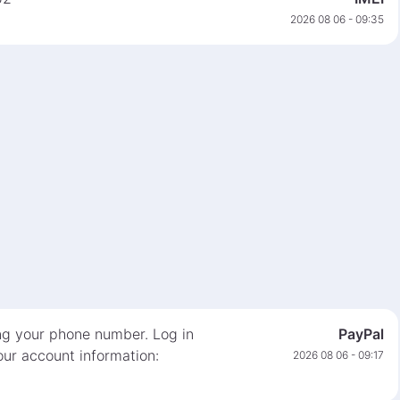
2026 08 06 - 09:35
ng your phone number. Log in
PayPal
ur account information:
2026 08 06 - 09:17