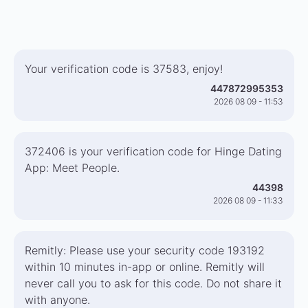
Your verification code is 37583, enjoy!
447872995353
2026 08 09 - 11:53
372406 is your verification code for Hinge Dating
App: Meet People.
44398
2026 08 09 - 11:33
Remitly: Please use your security code 193192
within 10 minutes in-app or online. Remitly will
never call you to ask for this code. Do not share it
with anyone.