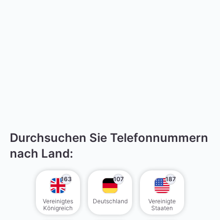
Durchsuchen Sie Telefonnummern
nach Land:
163
107
187
Vereinigtes
Deutschland
Vereinigte
Königreich
Staaten