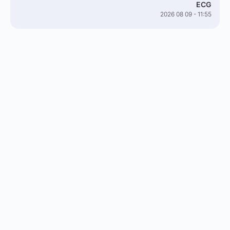
ECG
2026 08 09 - 11:55