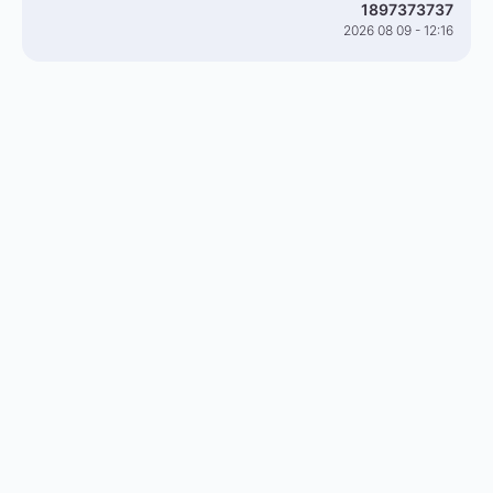
1897373737
2026 08 09 - 12:16