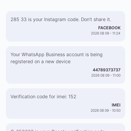
285 33 is your Instagram code. Don't share it.
FACEBOOK
2026 08 09 - 11:24
Your WhatsApp Business account is being
registered on a new device
44789373737
2026 08 09 - 11:00
Verification code for imei: 152
IMEI
2026 08 09 - 10:50