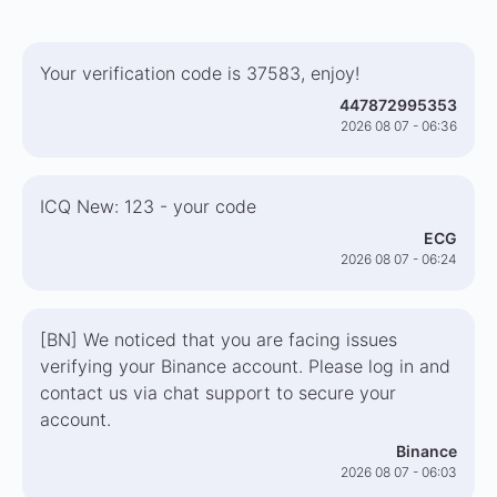
Your verification code is 37583, enjoy!
447872995353
2026 08 07 - 06:36
ICQ New: 123 - your code
ECG
2026 08 07 - 06:24
[BN] We noticed that you are facing issues
verifying your Binance account. Please log in and
contact us via chat support to secure your
account.
Binance
2026 08 07 - 06:03