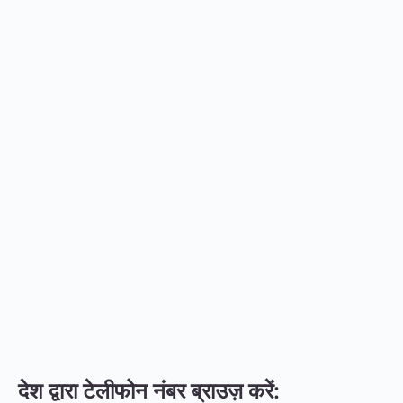
देश द्वारा टेलीफोन नंबर ब्राउज़ करें: