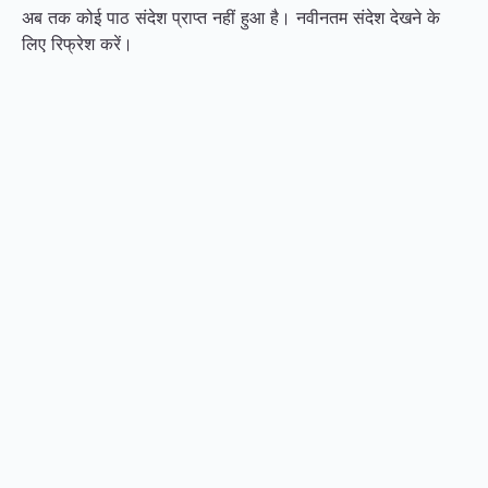
अब तक कोई पाठ संदेश प्राप्त नहीं हुआ है। नवीनतम संदेश देखने के
लिए रिफ्रेश करें।