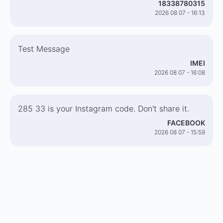
18338780315
2026 08 07 - 16:13
Test Message
IMEI
2026 08 07 - 16:08
285 33 is your Instagram code. Don't share it.
FACEBOOK
2026 08 07 - 15:59