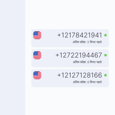
+
12178421941
अंतिम संदेश: 3 मिनट पहले
+
12722194467
अंतिम संदेश: 8 मिनट पहले
+
12127128166
अंतिम संदेश: 6 मिनट पहले