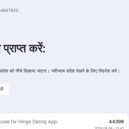
54667820
प्राप्त करें
:
ंदेश को नीचे दिखाया जाएगा। नवीनतम संदेश देखने के लिए रिफ्रेश करें।
ें
 code for Hinge Dating App:
44398
2026 08 08 - 13:41