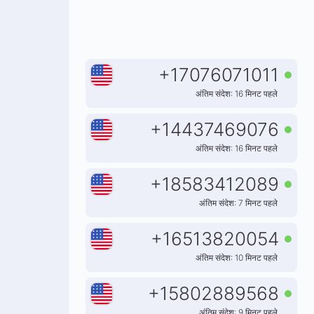
+
17076071011
अंतिम संदेश: 16 मिनट पहले
+
14437469076
अंतिम संदेश: 16 मिनट पहले
+
18583412089
अंतिम संदेश: 7 मिनट पहले
+
16513820054
अंतिम संदेश: 10 मिनट पहले
+
15802889568
अंतिम संदेश: 9 मिनट पहले