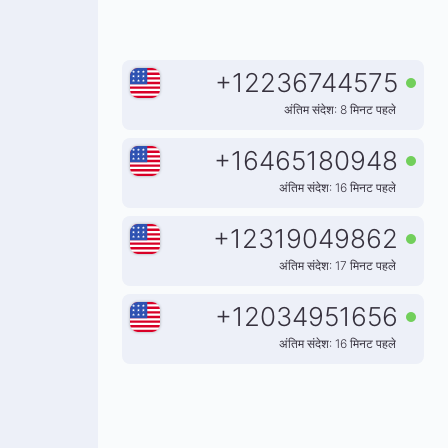
+
12236744575
अंतिम संदेश: 8 मिनट पहले
+
16465180948
अंतिम संदेश: 16 मिनट पहले
+
12319049862
अंतिम संदेश: 17 मिनट पहले
+
12034951656
अंतिम संदेश: 16 मिनट पहले