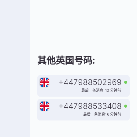
其他英国号码:
+
447988502969
最后一条消息: 13 分钟前
+
447988533408
最后一条消息: 6 分钟前