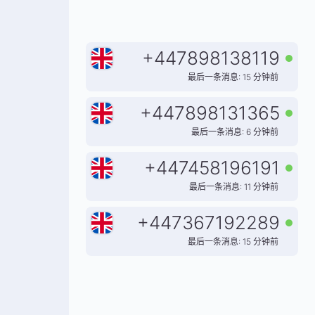
+
447898138119
最后一条消息: 15 分钟前
+
447898131365
最后一条消息: 6 分钟前
+
447458196191
最后一条消息: 11 分钟前
+
447367192289
最后一条消息: 15 分钟前