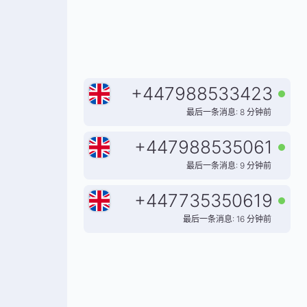
+
447988533423
最后一条消息: 8 分钟前
+
447988535061
最后一条消息: 9 分钟前
+
447735350619
最后一条消息: 16 分钟前