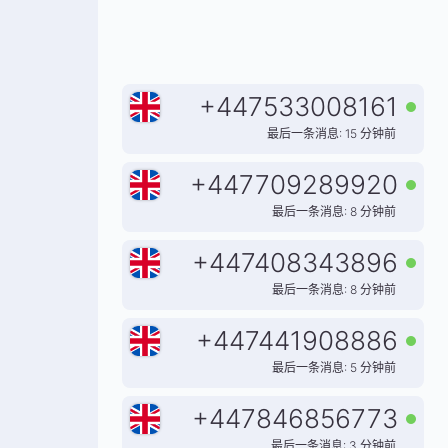
+
447533008161
最后一条消息: 15 分钟前
+
447709289920
最后一条消息: 8 分钟前
+
447408343896
最后一条消息: 8 分钟前
+
447441908886
最后一条消息: 5 分钟前
+
447846856773
最后一条消息: 3 分钟前