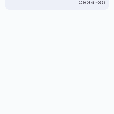
2026 08 08 - 06:51