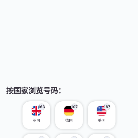
按国家浏览号码：
163
107
187
英国
德国
美国