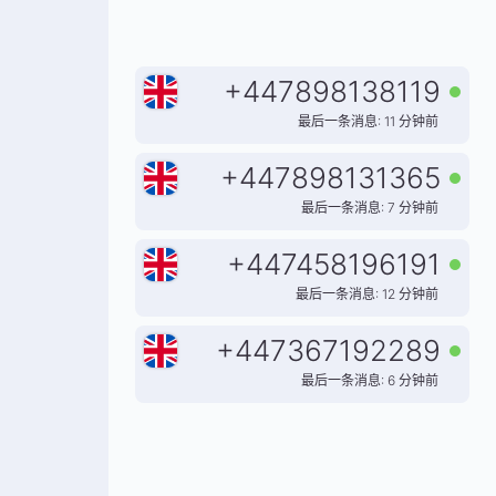
+
447898138119
最后一条消息: 11 分钟前
+
447898131365
最后一条消息: 7 分钟前
+
447458196191
最后一条消息: 12 分钟前
+
447367192289
最后一条消息: 6 分钟前