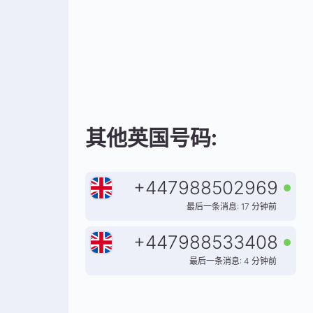
其他英国号码:
+
447988502969
最后一条消息: 17 分钟前
+
447988533408
最后一条消息: 4 分钟前