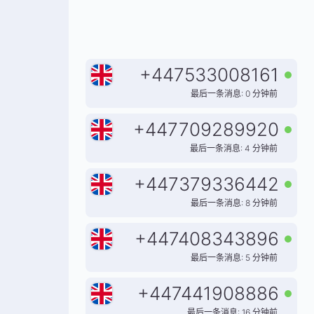
+
447533008161
最后一条消息: 0 分钟前
+
447709289920
最后一条消息: 4 分钟前
+
447379336442
最后一条消息: 8 分钟前
+
447408343896
最后一条消息: 5 分钟前
+
447441908886
最后一条消息: 16 分钟前