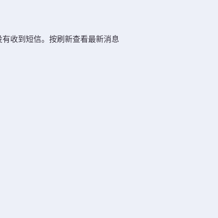
没有收到短信。按刷新查看最新消息