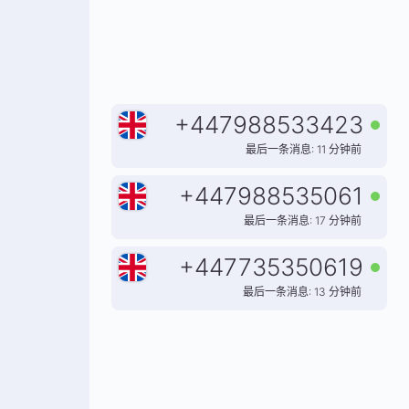
+
447988533423
最后一条消息: 11 分钟前
+
447988535061
最后一条消息: 17 分钟前
+
447735350619
最后一条消息: 13 分钟前