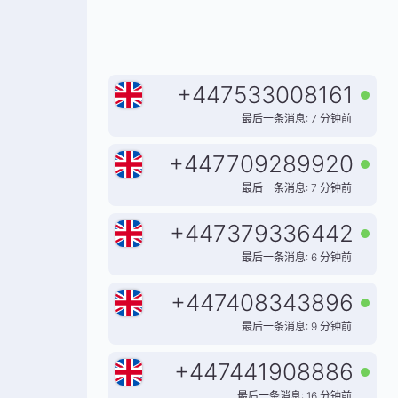
+
447533008161
最后一条消息: 7 分钟前
+
447709289920
最后一条消息: 7 分钟前
+
447379336442
最后一条消息: 6 分钟前
+
447408343896
最后一条消息: 9 分钟前
+
447441908886
最后一条消息: 16 分钟前