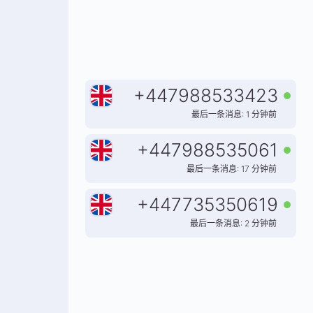
+
447988533423
最后一条消息: 1 分钟前
+
447988535061
最后一条消息: 17 分钟前
+
447735350619
最后一条消息: 2 分钟前