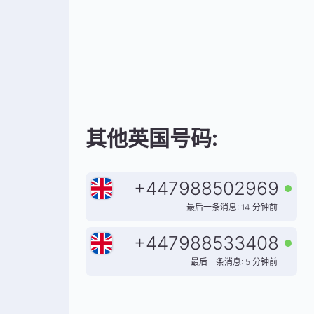
其他英国号码:
+
447988502969
最后一条消息: 14 分钟前
+
447988533408
最后一条消息: 5 分钟前