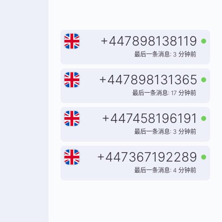
+
447898138119
最后一条消息: 3 分钟前
+
447898131365
最后一条消息: 17 分钟前
+
447458196191
最后一条消息: 3 分钟前
+
447367192289
最后一条消息: 4 分钟前