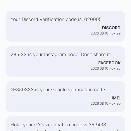
Your Discord verification code is: 020005
DISCORD
2026 08 10 - 07:29
285 33 is your Instagram code. Don't share it.
FACEBOOK
2026 08 10 - 07:25
G-350333 is your Google verification code.
IMEI
2026 08 10 - 07:20
Hola, your GYG verification code is 353438.