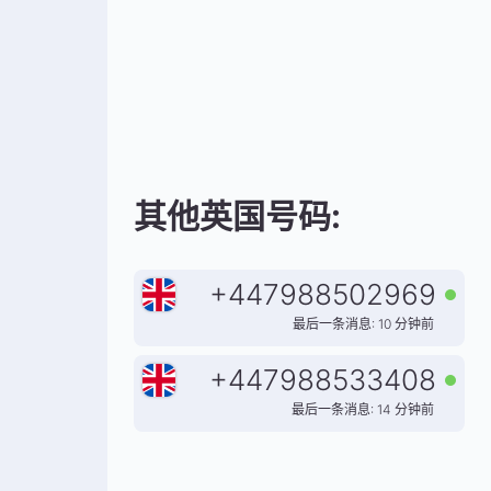
其他英国号码:
+
447988502969
最后一条消息: 10 分钟前
+
447988533408
最后一条消息: 14 分钟前