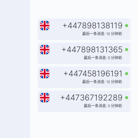
+
447898138119
最后一条消息: 16 分钟前
+
447898131365
最后一条消息: 8 分钟前
+
447458196191
最后一条消息: 16 分钟前
+
447367192289
最后一条消息: 9 分钟前