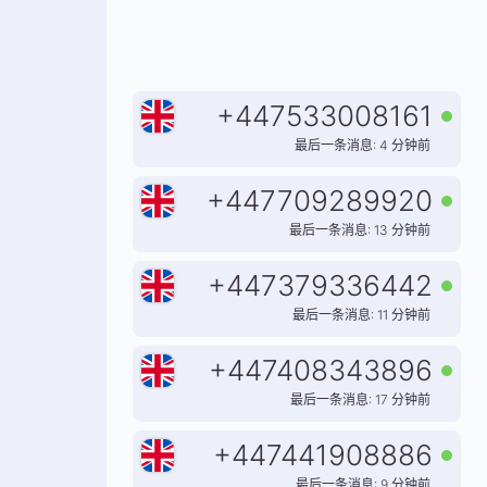
+
447533008161
最后一条消息: 4 分钟前
+
447709289920
最后一条消息: 13 分钟前
+
447379336442
最后一条消息: 11 分钟前
+
447408343896
最后一条消息: 17 分钟前
+
447441908886
最后一条消息: 9 分钟前