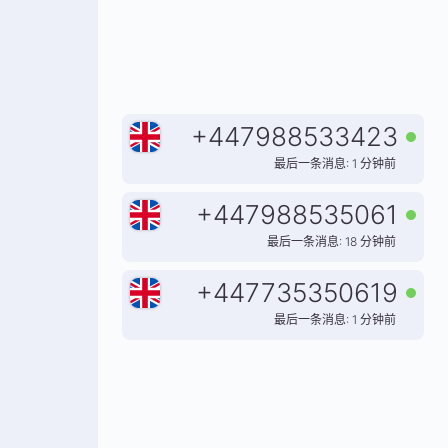
+
447988533423
最后一条消息: 1 分钟前
+
447988535061
最后一条消息: 18 分钟前
+
447735350619
最后一条消息: 1 分钟前