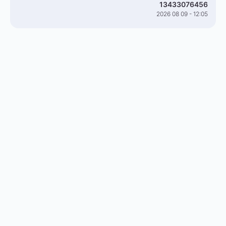
13433076456
2026 08 09 - 12:05