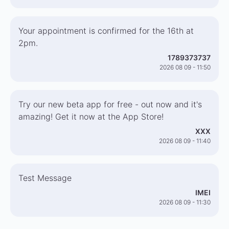
Your appointment is confirmed for the 16th at
2pm.
1789373737
2026 08 09 - 11:50
Try our new beta app for free - out now and it's
amazing! Get it now at the App Store!
XXX
2026 08 09 - 11:40
Test Message
IMEI
2026 08 09 - 11:30