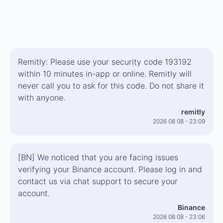
Remitly: Please use your security code 193192
within 10 minutes in-app or online. Remitly will
never call you to ask for this code. Do not share it
with anyone.
remitly
2026 08 08 - 23:09
[BN] We noticed that you are facing issues
verifying your Binance account. Please log in and
contact us via chat support to secure your
account.
Binance
2026 08 08 - 23:06