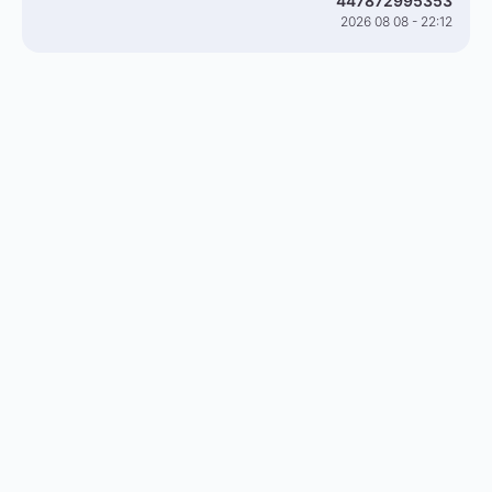
447872995353
2026 08 08 - 22:12