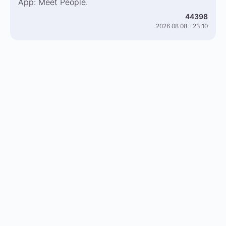
App: Meet People.
44398
2026 08 08 - 23:10