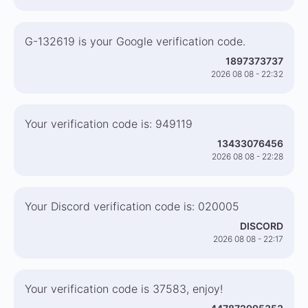
G-132619 is your Google verification code.
1897373737
2026 08 08 - 22:32
Your verification code is: 949119
13433076456
2026 08 08 - 22:28
Your Discord verification code is: 020005
DISCORD
2026 08 08 - 22:17
Your verification code is 37583, enjoy!