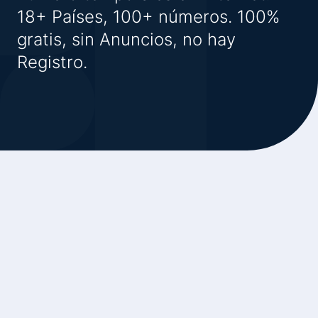
18+ Países, 100+ números. 100%
gratis, sin Anuncios, no hay
Registro.