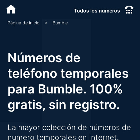
Todos los numeros
>
Bumble
Página de inicio
Números de
teléfono temporales
para Bumble. 100%
gratis, sin registro.
La mayor colección de números de
numero temporales en Internet.