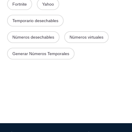
Fortnite
Yahoo
Temporario desechables
Números desechables
Números virtuales
Generar Números Temporales