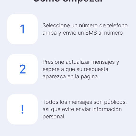
1
Seleccione un número de teléfono
arriba y envíe un SMS al número
Presione actualizar mensajes y
2
espere a que su respuesta
aparezca en la página
Todos los mensajes son públicos,
!
así que evite enviar información
personal.