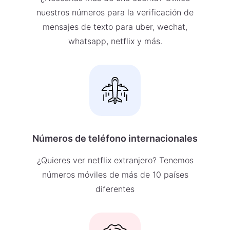
nuestros números para la verificación de
mensajes de texto para uber, wechat,
whatsapp, netflix y más.
Números de teléfono internacionales
¿Quieres ver netflix extranjero? Tenemos
números móviles de más de 10 países
diferentes