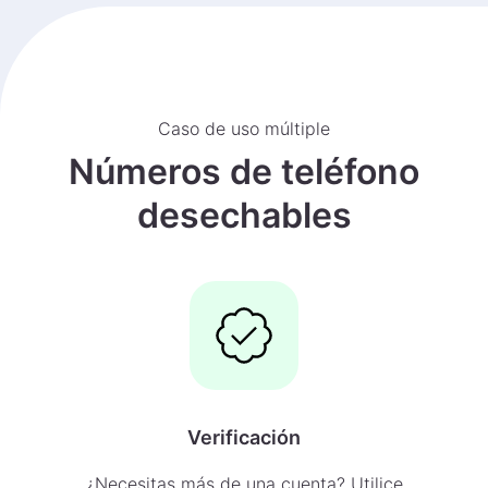
Caso de uso múltiple
Números de teléfono
desechables
Verificación
¿Necesitas más de una cuenta? Utilice