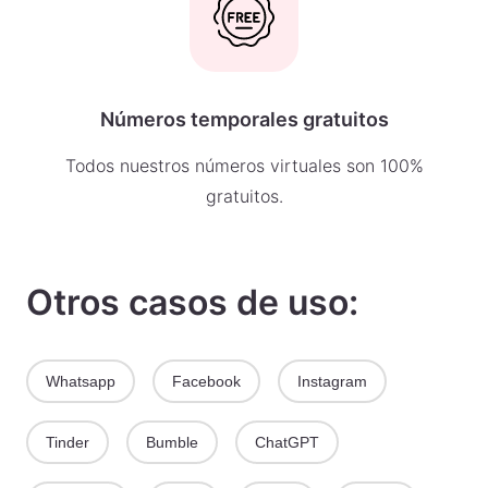
Números temporales gratuitos
Todos nuestros números virtuales son 100%
gratuitos.
Otros casos de uso:
Whatsapp
Facebook
Instagram
Tinder
Bumble
ChatGPT