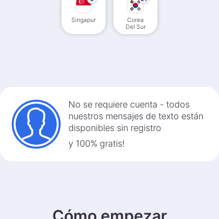
Singapur
Corea
Del Sur
No se requiere cuenta - todos
nuestros mensajes de texto están
disponibles sin registro
y 100% gratis!
Cómo empezar