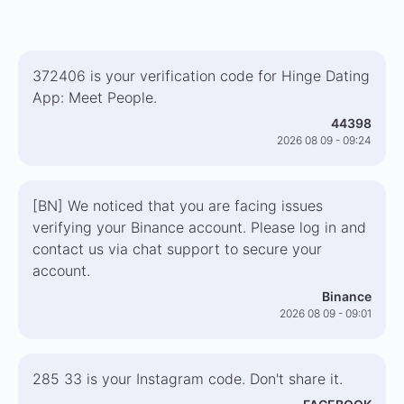
372406 is your verification code for Hinge Dating
App: Meet People.
44398
2026 08 09 - 09:24
[BN] We noticed that you are facing issues
verifying your Binance account. Please log in and
contact us via chat support to secure your
account.
Binance
2026 08 09 - 09:01
285 33 is your Instagram code. Don't share it.