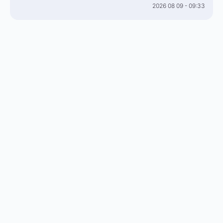
2026 08 09 - 09:33