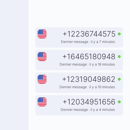
+
12236744575
Dernier message : il y a 7 minutes
+
16465180948
Dernier message : il y a 16 minutes
+
12319049862
Dernier message : il y a 10 minutes
+
12034951656
Dernier message : il y a 4 minutes