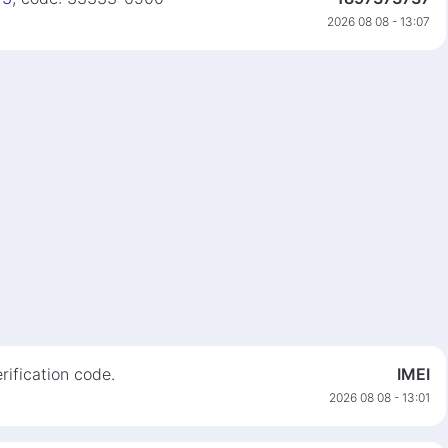
2026 08 08 - 13:07
ification code.
IMEI
2026 08 08 - 13:01