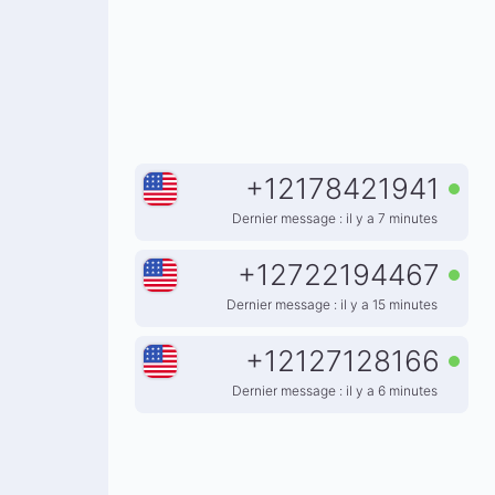
+
12178421941
Dernier message : il y a 7 minutes
+
12722194467
Dernier message : il y a 15 minutes
+
12127128166
Dernier message : il y a 6 minutes