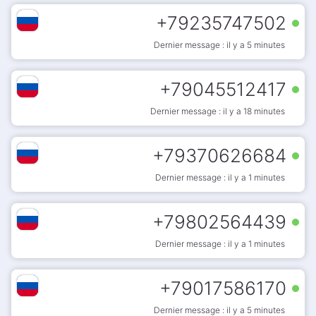
+
79235747502
Dernier message : il y a 5 minutes
+
79045512417
Dernier message : il y a 18 minutes
+
79370626684
Dernier message : il y a 1 minutes
+
79802564439
Dernier message : il y a 1 minutes
+
79017586170
Dernier message : il y a 5 minutes