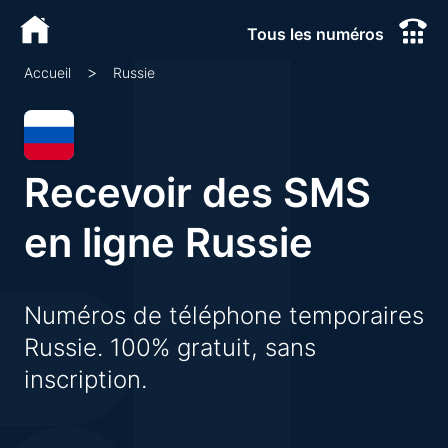
Tous les numéros
>
Russie
Accueil
Recevoir des SMS
en ligne Russie
Numéros de téléphone temporaires
Russie. 100% gratuit, sans
inscription.