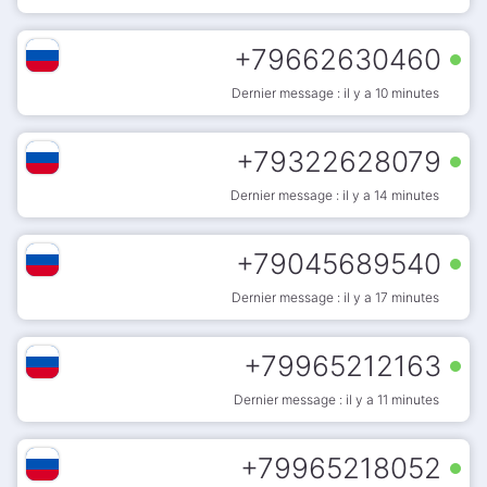
+
79662630460
Dernier message : il y a 10 minutes
+
79322628079
Dernier message : il y a 14 minutes
+
79045689540
Dernier message : il y a 17 minutes
+
79965212163
Dernier message : il y a 11 minutes
+
79965218052