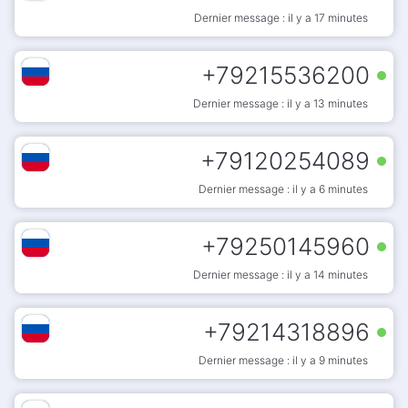
Dernier message : il y a 17 minutes
+
79215536200
Dernier message : il y a 13 minutes
+
79120254089
Dernier message : il y a 6 minutes
+
79250145960
Dernier message : il y a 14 minutes
+
79214318896
Dernier message : il y a 9 minutes