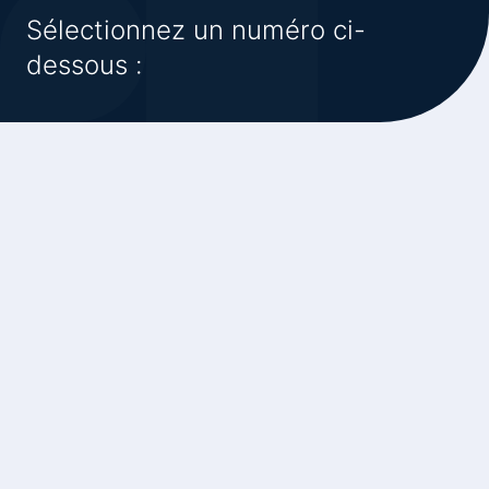
Sélectionnez un numéro ci-
dessous :