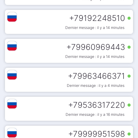
+
79192248510
Dernier message : il y a 14 minutes
+
79960969443
Dernier message : il y a 14 minutes
+
79963466371
Dernier message : il y a 4 minutes
+
79536317220
Dernier message : il y a 16 minutes
+
79999951598