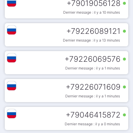
+
79019056128
Dernier message : il y a 10 minutes
+
79226089121
Dernier message : il y a 13 minutes
+
79226069576
Dernier message : il y a 1 minutes
+
79226071609
Dernier message : il y a 1 minutes
+
79046415872
Dernier message : il y a 0 minutes