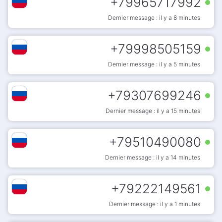
+
79965717992
Dernier message : il y a 8 minutes
+
79998505159
Dernier message : il y a 5 minutes
+
79307699246
Dernier message : il y a 15 minutes
+
79510490080
Dernier message : il y a 14 minutes
+
79222149561
Dernier message : il y a 1 minutes