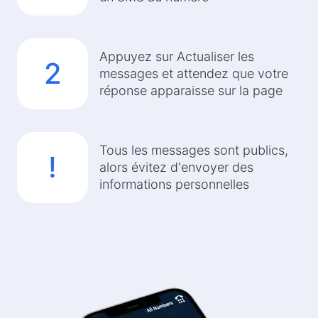
Appuyez sur Actualiser les
2
messages et attendez que votre
réponse apparaisse sur la page
Tous les messages sont publics,
!
alors évitez d'envoyer des
informations personnelles