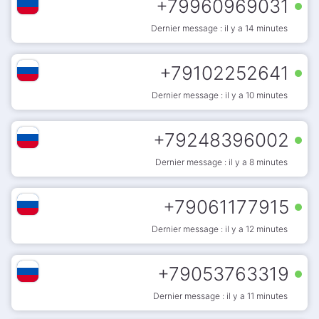
+
79960969031
Dernier message : il y a 14 minutes
+
79102252641
Dernier message : il y a 10 minutes
+
79248396002
Dernier message : il y a 8 minutes
+
79061177915
Dernier message : il y a 12 minutes
+
79053763319
Dernier message : il y a 11 minutes