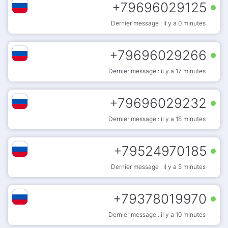
+
79696029125
Dernier message : il y a 0 minutes
+
79696029266
Dernier message : il y a 17 minutes
+
79696029232
Dernier message : il y a 18 minutes
+
79524970185
Dernier message : il y a 5 minutes
+
79378019970
Dernier message : il y a 10 minutes