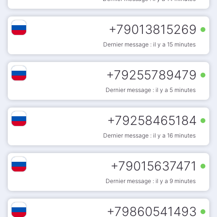
+
79013815269
Dernier message : il y a 15 minutes
+
79255789479
Dernier message : il y a 5 minutes
+
79258465184
Dernier message : il y a 16 minutes
+
79015637471
Dernier message : il y a 9 minutes
+
79860541493