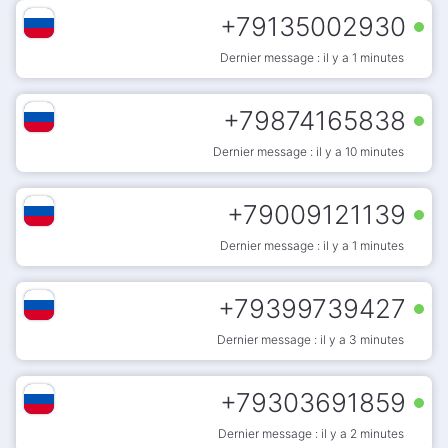
+
79135002930
Dernier message : il y a 1 minutes
+
79874165838
Dernier message : il y a 10 minutes
+
79009121139
Dernier message : il y a 1 minutes
+
79399739427
Dernier message : il y a 3 minutes
+
79303691859
Dernier message : il y a 2 minutes