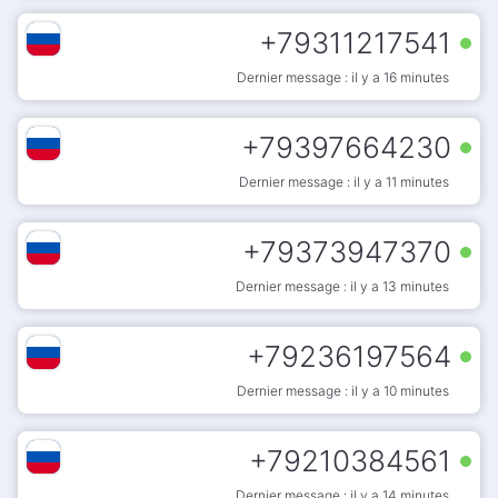
+
79311217541
Dernier message : il y a 16 minutes
+
79397664230
Dernier message : il y a 11 minutes
+
79373947370
Dernier message : il y a 13 minutes
+
79236197564
Dernier message : il y a 10 minutes
+
79210384561
Dernier message : il y a 14 minutes