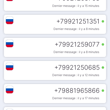
Dernier message : il y a 15 minutes
+
79921251351
Dernier message : il y a 8 minutes
+
79921259077
Dernier message : il y a 8 minutes
+
79921250685
Dernier message : il y a 12 minutes
+
79881965866
Dernier message : il y a 17 minutes