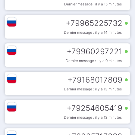
Dernier message : il y a 15 minutes
+
79965225732
Dernier message : il y a 14 minutes
+
79960297221
Dernier message : il y a 0 minutes
+
79168017809
Dernier message : il y a 13 minutes
+
79254605419
Dernier message : il y a 13 minutes