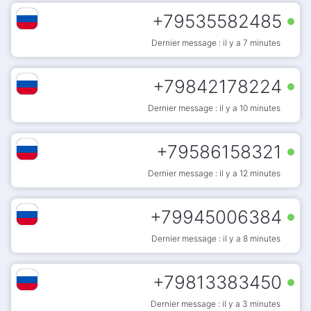
+
79535582485
Dernier message : il y a 7 minutes
+
79842178224
Dernier message : il y a 10 minutes
+
79586158321
Dernier message : il y a 12 minutes
+
79945006384
Dernier message : il y a 8 minutes
+
79813383450
Dernier message : il y a 3 minutes