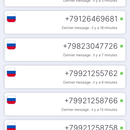
Dernier message : il y a 5 minutes
+
79126469681
Dernier message : il y a 18 minutes
+
79823047726
Dernier message : il y a 7 minutes
+
79921255762
Dernier message : il y a 6 minutes
+
79921258766
Dernier message : il y a 13 minutes
+
79921258758