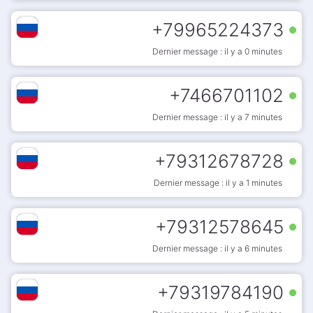
+
79965224373
Dernier message : il y a 0 minutes
+
7466701102
Dernier message : il y a 7 minutes
+
79312678728
Dernier message : il y a 1 minutes
+
79312578645
Dernier message : il y a 6 minutes
+
79319784190