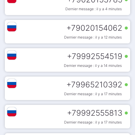
Dernier message : il y a 4 minutes
+
79020154062
Dernier message : il y a 12 minutes
+
79992554519
Dernier message : il y a 14 minutes
+
79965210392
Dernier message : il y a 17 minutes
+
79992555813
Dernier message : il y a 17 minutes