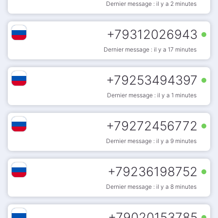
Dernier message : il y a 2 minutes
+
79312026943
Dernier message : il y a 17 minutes
+
79253494397
Dernier message : il y a 1 minutes
+
79272456772
Dernier message : il y a 9 minutes
+
79236198752
Dernier message : il y a 8 minutes
+
79020153785