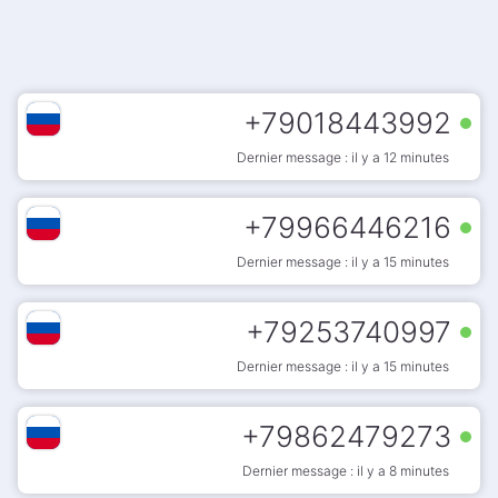
+
79018443992
Dernier message : il y a 12 minutes
+
79966446216
Dernier message : il y a 15 minutes
+
79253740997
Dernier message : il y a 15 minutes
+
79862479273
Dernier message : il y a 8 minutes