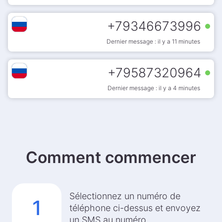
+
79346673996
Dernier message : il y a 11 minutes
+
79587320964
Dernier message : il y a 4 minutes
Comment commencer
Sélectionnez un numéro de
1
téléphone ci-dessus et envoyez
un SMS au numéro