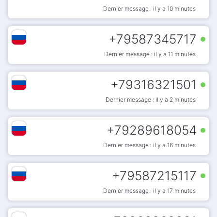
Dernier message : il y a 10 minutes
+
79587345717
Dernier message : il y a 11 minutes
+
79316321501
Dernier message : il y a 2 minutes
+
79289618054
Dernier message : il y a 16 minutes
+
79587215117
Dernier message : il y a 17 minutes