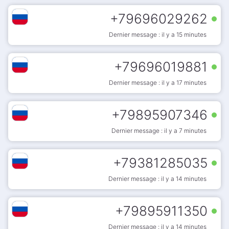
+
79696029262
Dernier message : il y a 15 minutes
+
79696019881
Dernier message : il y a 17 minutes
+
79895907346
Dernier message : il y a 7 minutes
+
79381285035
Dernier message : il y a 14 minutes
+
79895911350
Dernier message : il y a 14 minutes