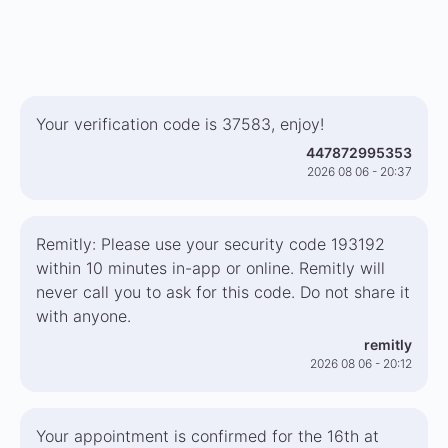
Your verification code is 37583, enjoy!
447872995353
2026 08 06 - 20:37
Remitly: Please use your security code 193192
within 10 minutes in-app or online. Remitly will
never call you to ask for this code. Do not share it
with anyone.
remitly
2026 08 06 - 20:12
Your appointment is confirmed for the 16th at