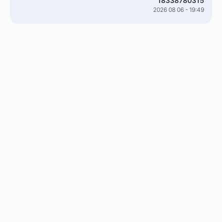
18338780315
2026 08 06 - 19:49