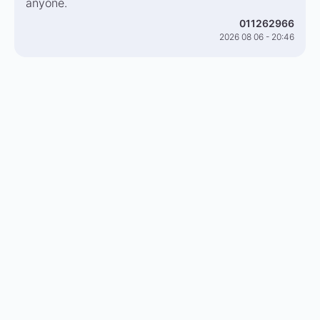
anyone.
011262966
2026 08 06 - 20:46