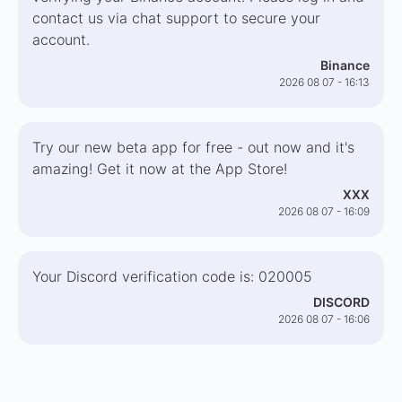
contact us via chat support to secure your
account.
Binance
2026 08 07 - 16:13
Try our new beta app for free - out now and it's
amazing! Get it now at the App Store!
XXX
2026 08 07 - 16:09
Your Discord verification code is: 020005
DISCORD
2026 08 07 - 16:06