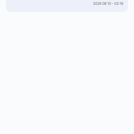
2026 08 10 - 03:19