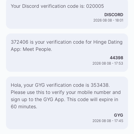
Your Discord verification code is: 020005
DISCORD
2026 08 08 - 18:01
372406 is your verification code for Hinge Dating
App: Meet People.
44398
2026 08 08 - 17:53
Hola, your GYG verification code is 353438.
Please use this to verify your mobile number and
sign up to the GYG App. This code will expire in
60 minutes.
GYG
2026 08 08 - 17:45