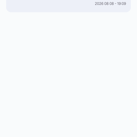
2026 08 08 - 19:09