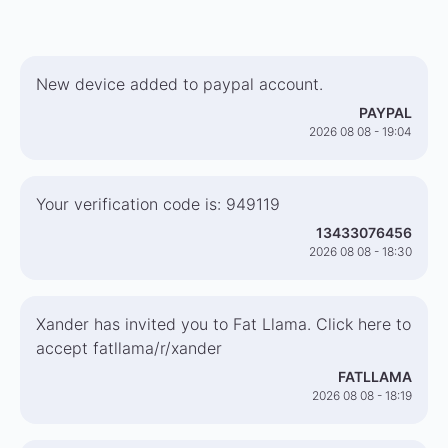
New device added to paypal account.
PAYPAL
2026 08 08 - 19:04
Your verification code is: 949119
13433076456
2026 08 08 - 18:30
Xander has invited you to Fat Llama. Click here to
accept fatllama/r/xander
FATLLAMA
2026 08 08 - 18:19