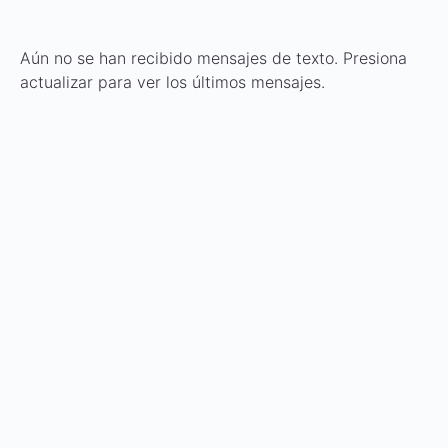
Aún no se han recibido mensajes de texto. Presiona
actualizar para ver los últimos mensajes.