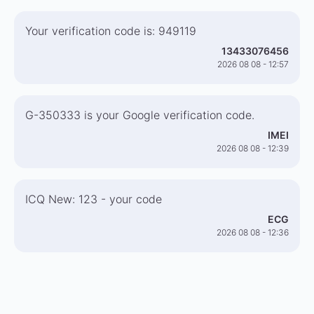
Your verification code is: 949119
13433076456
2026 08 08 - 12:57
G-350333 is your Google verification code.
IMEI
2026 08 08 - 12:39
ICQ New: 123 - your code
ECG
2026 08 08 - 12:36