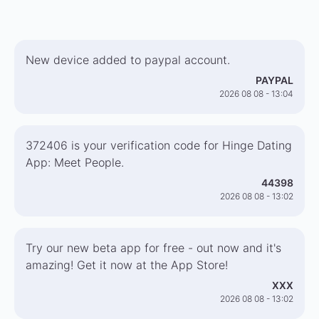
New device added to paypal account.
PAYPAL
2026 08 08 - 13:04
372406 is your verification code for Hinge Dating
App: Meet People.
44398
2026 08 08 - 13:02
Try our new beta app for free - out now and it's
amazing! Get it now at the App Store!
XXX
2026 08 08 - 13:02