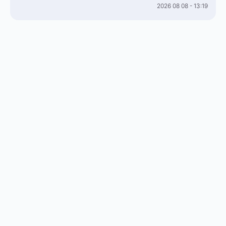
2026 08 08 - 13:19