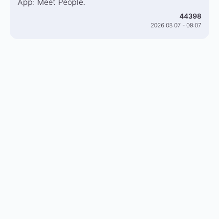
App: Meet People.
44398
2026 08 07 - 09:07