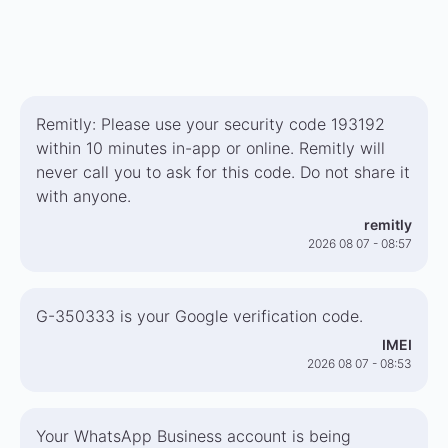
Remitly: Please use your security code 193192
within 10 minutes in-app or online. Remitly will
never call you to ask for this code. Do not share it
with anyone.
remitly
2026 08 07 - 08:57
G-350333 is your Google verification code.
IMEI
2026 08 07 - 08:53
Your WhatsApp Business account is being