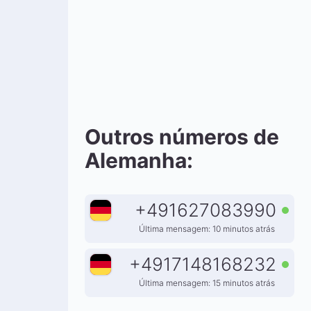
Outros números de
Alemanha:
+
491627083990
Última mensagem: 10 minutos atrás
+
4917148168232
Última mensagem: 15 minutos atrás