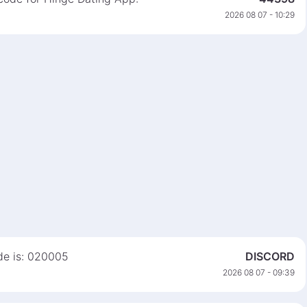
2026 08 07 - 10:29
ode is: 020005
DISCORD
2026 08 07 - 09:39