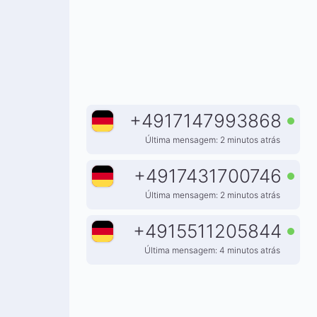
+
4917147993868
Última mensagem: 2 minutos atrás
+
4917431700746
Última mensagem: 2 minutos atrás
+
4915511205844
Última mensagem: 4 minutos atrás