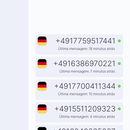
+
4917759517441
Última mensagem: 18 minutos atrás
+
4916386970221
Última mensagem: 7 minutos atrás
+
4917700411344
Última mensagem: 10 minutos atrás
+
4915511209323
Última mensagem: 4 minutos atrás