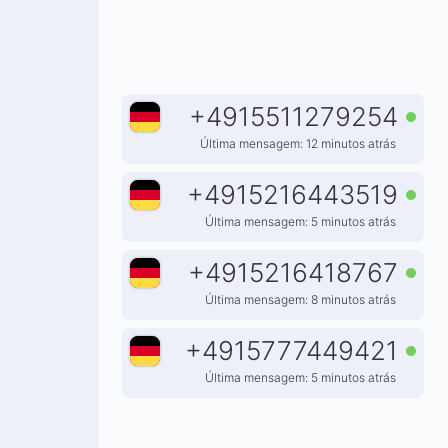
+
4915511279254
Última mensagem: 12 minutos atrás
+
4915216443519
Última mensagem: 5 minutos atrás
+
4915216418767
Última mensagem: 8 minutos atrás
+
4915777449421
Última mensagem: 5 minutos atrás