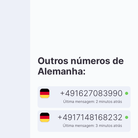
Outros números de
Alemanha:
+
491627083990
Última mensagem: 2 minutos atrás
+
4917148168232
Última mensagem: 3 minutos atrás