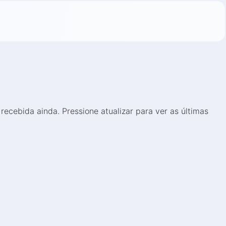
cebida ainda. Pressione atualizar para ver as últimas