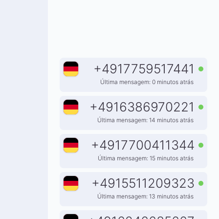
+
4917759517441
Última mensagem: 0 minutos atrás
+
4916386970221
Última mensagem: 14 minutos atrás
+
4917700411344
Última mensagem: 15 minutos atrás
+
4915511209323
Última mensagem: 13 minutos atrás