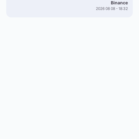
Binance
2026 08 08 - 18:32