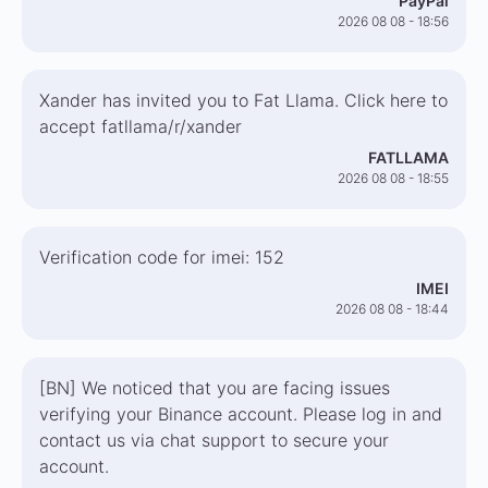
PayPal
2026 08 08 - 18:56
Xander has invited you to Fat Llama. Click here to
accept fatllama/r/xander
FATLLAMA
2026 08 08 - 18:55
Verification code for imei: 152
IMEI
2026 08 08 - 18:44
[BN] We noticed that you are facing issues
verifying your Binance account. Please log in and
contact us via chat support to secure your
account.