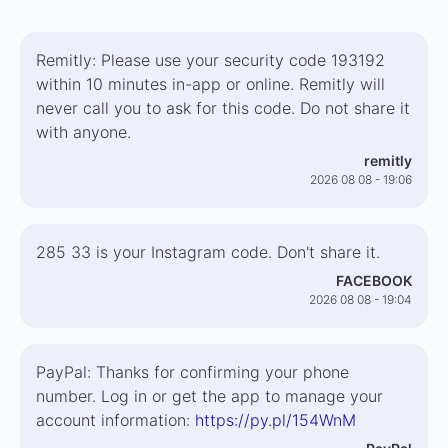
Remitly: Please use your security code 193192
within 10 minutes in-app or online. Remitly will
never call you to ask for this code. Do not share it
with anyone.
remitly
2026 08 08 - 19:06
285 33 is your Instagram code. Don't share it.
FACEBOOK
2026 08 08 - 19:04
PayPal: Thanks for confirming your phone
number. Log in or get the app to manage your
account information:
https://py.pl/154WnM