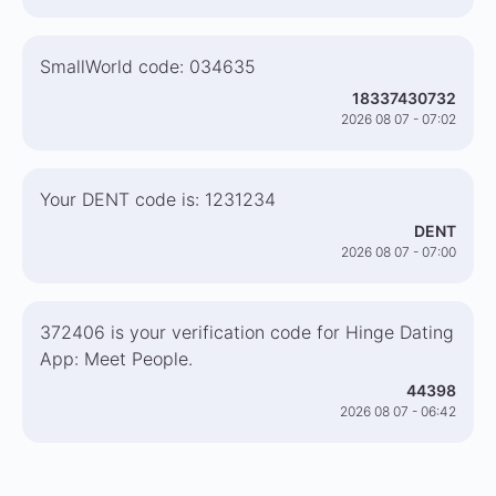
SmallWorld code: 034635
18337430732
2026 08 07 - 07:02
Your DENT code is: 1231234
DENT
2026 08 07 - 07:00
372406 is your verification code for Hinge Dating
App: Meet People.
44398
2026 08 07 - 06:42