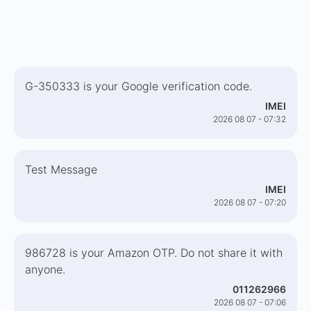
G-350333 is your Google verification code.
IMEI
2026 08 07 - 07:32
Test Message
IMEI
2026 08 07 - 07:20
986728 is your Amazon OTP. Do not share it with
anyone.
011262966
2026 08 07 - 07:06