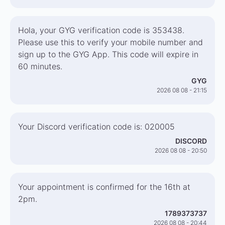
Hola, your GYG verification code is 353438.
Please use this to verify your mobile number and
sign up to the GYG App. This code will expire in
60 minutes.
GYG
2026 08 08 - 21:15
Your Discord verification code is: 020005
DISCORD
2026 08 08 - 20:50
Your appointment is confirmed for the 16th at
2pm.
1789373737
2026 08 08 - 20:44