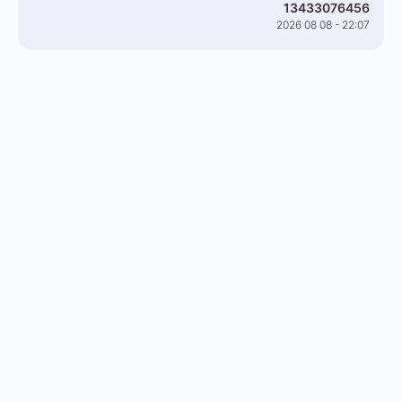
13433076456
2026 08 08 - 22:07