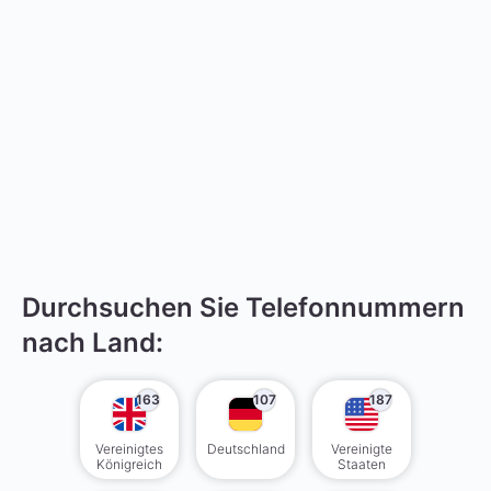
Durchsuchen Sie Telefonnummern
nach Land:
163
107
187
Vereinigtes
Deutschland
Vereinigte
Königreich
Staaten