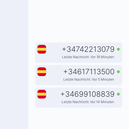
+
34742213079
Letzte Nachricht: Vor 16 Minuten
+
34617113500
Letzte Nachricht: Vor 5 Minuten
+
34699108839
Letzte Nachricht: Vor 14 Minuten