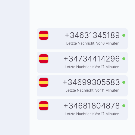
+
34631345189
Letzte Nachricht: Vor 6 Minuten
+
34734414296
Letzte Nachricht: Vor 17 Minuten
+
34699305583
Letzte Nachricht: Vor 11 Minuten
+
34681804878
Letzte Nachricht: Vor 17 Minuten