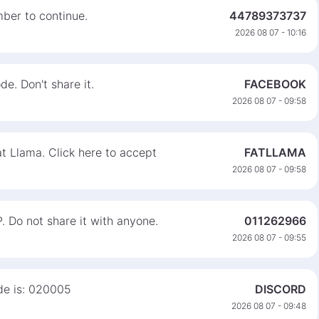
ber to continue.
44789373737
2026 08 07 - 10:16
e. Don't share it.
FACEBOOK
2026 08 07 - 09:58
at Llama. Click here to accept
FATLLAMA
2026 08 07 - 09:58
 Do not share it with anyone.
011262966
2026 08 07 - 09:55
ode is: 020005
DISCORD
2026 08 07 - 09:48