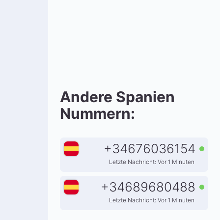
Andere Spanien
Nummern:
+
34676036154
Letzte Nachricht: Vor 1 Minuten
+
34689680488
Letzte Nachricht: Vor 1 Minuten