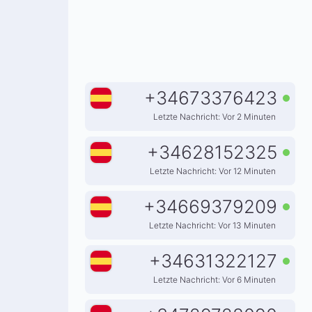
+
34673376423
Letzte Nachricht: Vor 2 Minuten
+
34628152325
Letzte Nachricht: Vor 12 Minuten
+
34669379209
Letzte Nachricht: Vor 13 Minuten
+
34631322127
Letzte Nachricht: Vor 6 Minuten