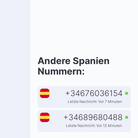
Andere Spanien
Nummern:
+
34676036154
Letzte Nachricht: Vor 7 Minuten
+
34689680488
Letzte Nachricht: Vor 13 Minuten