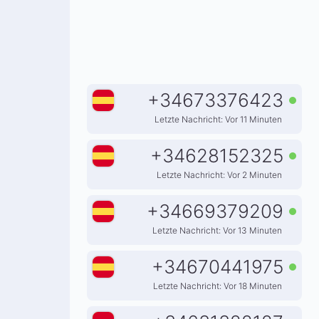
+
34673376423
Letzte Nachricht: Vor 11 Minuten
+
34628152325
Letzte Nachricht: Vor 2 Minuten
+
34669379209
Letzte Nachricht: Vor 13 Minuten
+
34670441975
Letzte Nachricht: Vor 18 Minuten