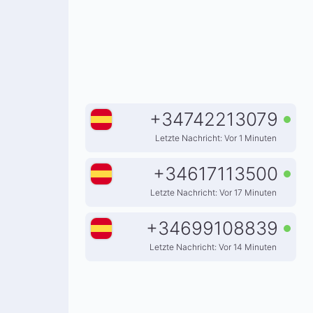
+
34742213079
Letzte Nachricht: Vor 1 Minuten
+
34617113500
Letzte Nachricht: Vor 17 Minuten
+
34699108839
Letzte Nachricht: Vor 14 Minuten