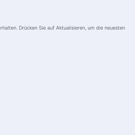
rhalten. Drücken Sie auf Aktualisieren, um die neuesten