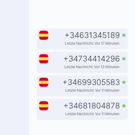
+
34631345189
Letzte Nachricht: Vor 17 Minuten
+
34734414296
Letzte Nachricht: Vor 13 Minuten
+
34699305583
Letzte Nachricht: Vor 11 Minuten
+
34681804878
Letzte Nachricht: Vor 11 Minuten