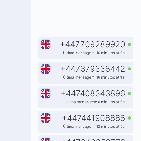
+
447709289920
Última mensagem: 16 minutos atrás
+
447379336442
Última mensagem: 16 minutos atrás
+
447408343896
Última mensagem: 0 minutos atrás
+
447441908886
Última mensagem: 12 minutos atrás