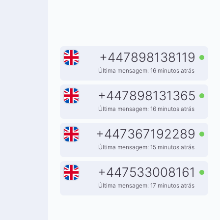
+
447898138119
Última mensagem: 16 minutos atrás
+
447898131365
Última mensagem: 16 minutos atrás
+
447367192289
Última mensagem: 15 minutos atrás
+
447533008161
Última mensagem: 17 minutos atrás