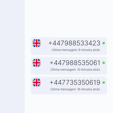
+
447988533423
Última mensagem: 9 minutos atrás
+
447988535061
Última mensagem: 10 minutos atrás
+
447735350619
Última mensagem: 16 minutos atrás