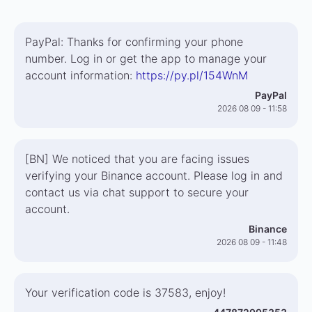
PayPal: Thanks for confirming your phone
number. Log in or get the app to manage your
account information:
https://py.pl/154WnM
PayPal
2026 08 09 - 11:58
[BN] We noticed that you are facing issues
verifying your Binance account. Please log in and
contact us via chat support to secure your
account.
Binance
2026 08 09 - 11:48
Your verification code is 37583, enjoy!