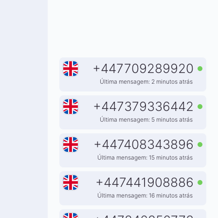
+
447709289920
Última mensagem: 2 minutos atrás
+
447379336442
Última mensagem: 5 minutos atrás
+
447408343896
Última mensagem: 15 minutos atrás
+
447441908886
Última mensagem: 16 minutos atrás