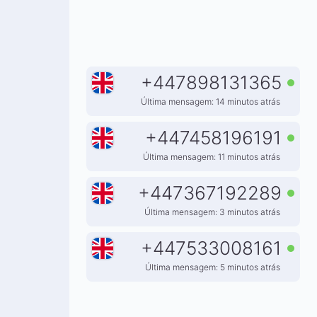
+
447898131365
Última mensagem: 14 minutos atrás
+
447458196191
Última mensagem: 11 minutos atrás
+
447367192289
Última mensagem: 3 minutos atrás
+
447533008161
Última mensagem: 5 minutos atrás