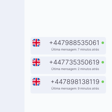
+
447988535061
Última mensagem: 7 minutos atrás
+
447735350619
Última mensagem: 2 minutos atrás
+
447898138119
Última mensagem: 9 minutos atrás