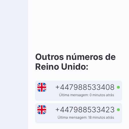
Outros números de
Reino Unido:
+
447988533408
Última mensagem: 0 minutos atrás
+
447988533423
Última mensagem: 18 minutos atrás