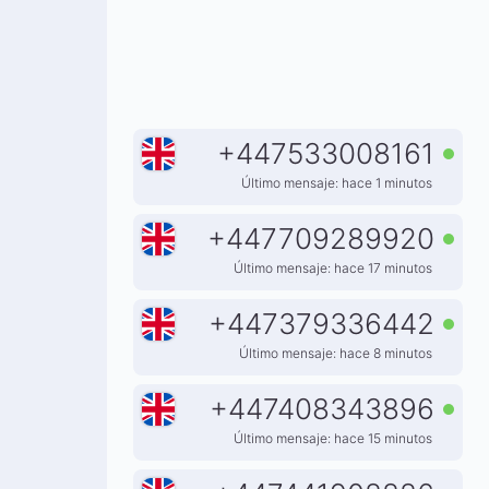
+
447533008161
Último mensaje: hace 1 minutos
+
447709289920
Último mensaje: hace 17 minutos
+
447379336442
Último mensaje: hace 8 minutos
+
447408343896
Último mensaje: hace 15 minutos