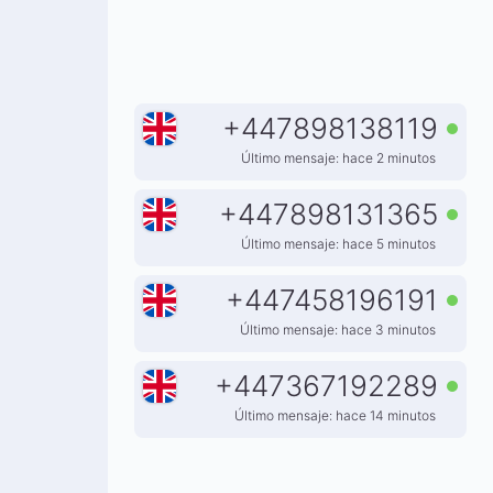
+
447898138119
Último mensaje: hace 2 minutos
+
447898131365
Último mensaje: hace 5 minutos
+
447458196191
Último mensaje: hace 3 minutos
+
447367192289
Último mensaje: hace 14 minutos