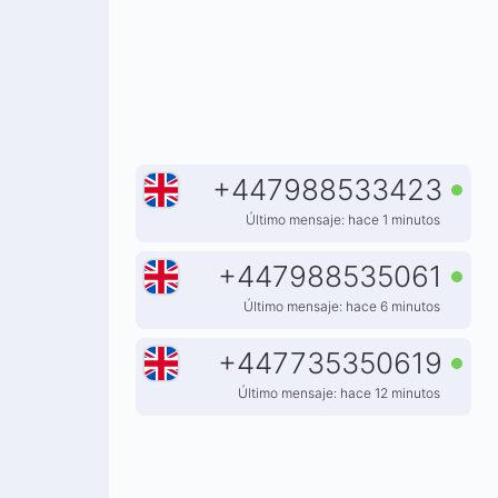
+
447988533423
Último mensaje: hace 1 minutos
+
447988535061
Último mensaje: hace 6 minutos
+
447735350619
Último mensaje: hace 12 minutos