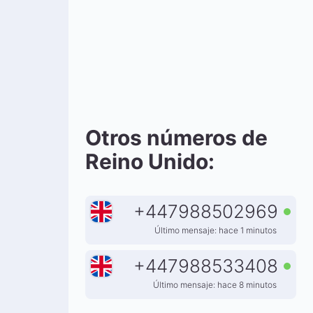
Otros números de
Reino Unido:
+
447988502969
Último mensaje: hace 1 minutos
+
447988533408
Último mensaje: hace 8 minutos