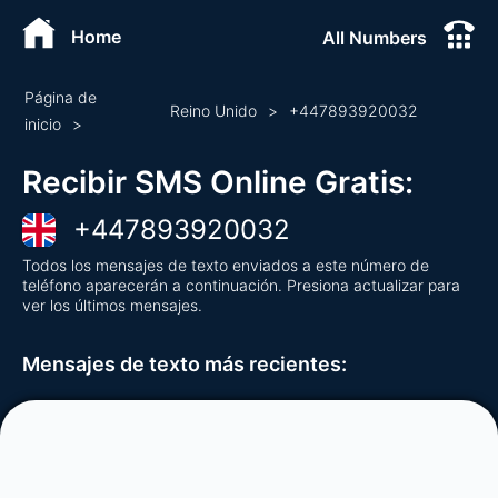
Home
All Numbers
Página de
Reino Unido
>
+
447893920032
inicio
>
Recibir SMS Online Gratis
:
+
447893920032
Todos los mensajes de texto enviados a este número de
teléfono aparecerán a continuación. Presiona actualizar para
ver los últimos mensajes.
Mensajes de texto más recientes
: