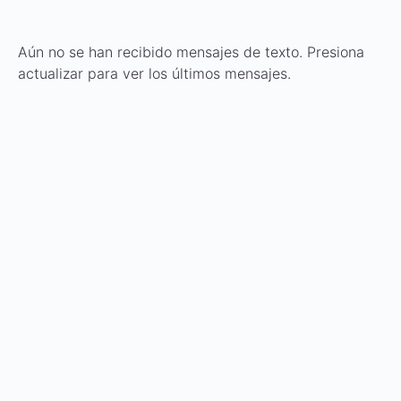
Aún no se han recibido mensajes de texto. Presiona
actualizar para ver los últimos mensajes.