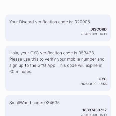
Your Discord verification code is: 020005
DISCORD
2026 08 09 - 16:10
Hola, your GYG verification code is 353438.
Please use this to verify your mobile number and
sign up to the GYG App. This code will expire in
60 minutes.
GYG
2026 08 09 - 15:56
SmallWorld code: 034635
18337430732
2026 08 09 - 15:19