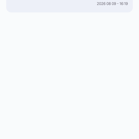
2026 08 09 - 16:19