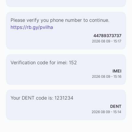
Please verify you phone number to continue.
https://rb.gy/pvilha
44789373737
2026 08 09 - 15:17
Verification code for imei: 152
IMEI
2026 08 09 - 15:16
Your DENT code is: 1231234
DENT
2026 08 09 - 15:14