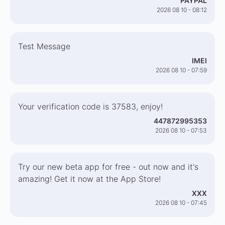
PAYPAL
2026 08 10 - 08:12
Test Message
IMEI
2026 08 10 - 07:59
Your verification code is 37583, enjoy!
447872995353
2026 08 10 - 07:53
Try our new beta app for free - out now and it's
amazing! Get it now at the App Store!
XXX
2026 08 10 - 07:45