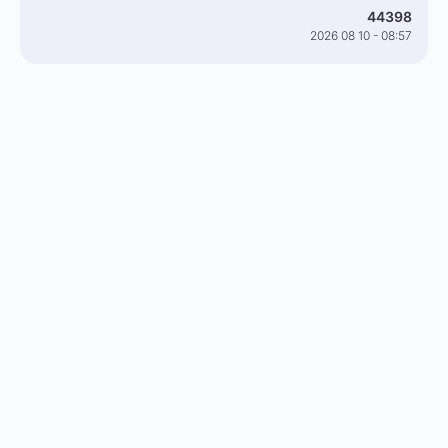
44398
2026 08 10 - 08:57