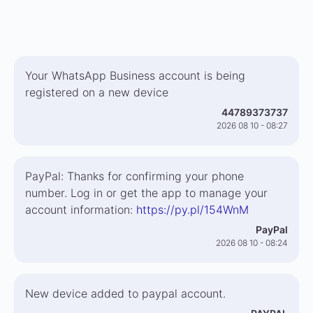
Your WhatsApp Business account is being
registered on a new device
44789373737
2026 08 10 - 08:27
PayPal: Thanks for confirming your phone
number. Log in or get the app to manage your
account information:
https://py.pl/154WnM
PayPal
2026 08 10 - 08:24
New device added to paypal account.