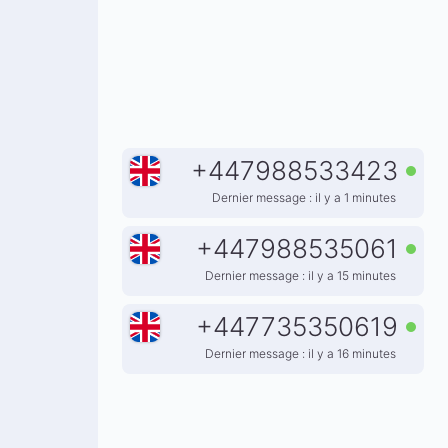
+
447988533423
Dernier message : il y a 1 minutes
+
447988535061
Dernier message : il y a 15 minutes
+
447735350619
Dernier message : il y a 16 minutes