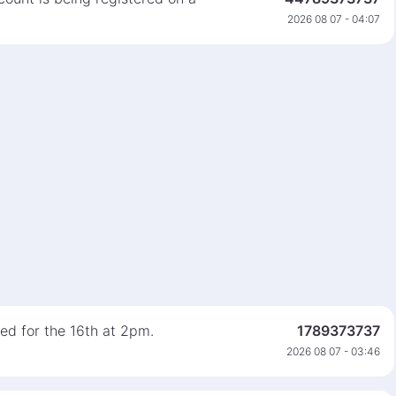
2026 08 07 - 04:07
ed for the 16th at 2pm.
1789373737
2026 08 07 - 03:46