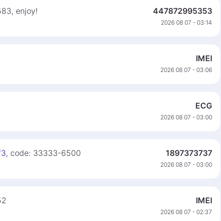
583, enjoy!
447872995353
2026 08 07 - 03:14
IMEI
2026 08 07 - 03:06
ECG
2026 08 07 - 03:00
f3
, code: 33333-6500
1897373737
2026 08 07 - 03:00
52
IMEI
2026 08 07 - 02:37