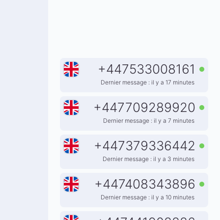
+
447533008161
Dernier message : il y a 17 minutes
+
447709289920
Dernier message : il y a 7 minutes
+
447379336442
Dernier message : il y a 3 minutes
+
447408343896
Dernier message : il y a 10 minutes