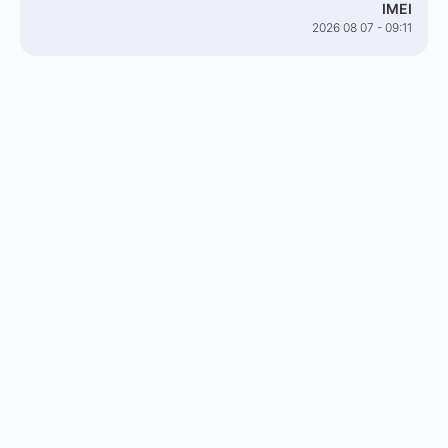
IMEI
2026 08 07 - 09:11