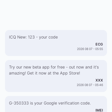
ICQ New: 123 - your code
ECG
2026 08 07 - 05:55
Try our new beta app for free - out now and it's
amazing! Get it now at the App Store!
XXX
2026 08 07 - 05:46
G-350333 is your Google verification code.
IMEI