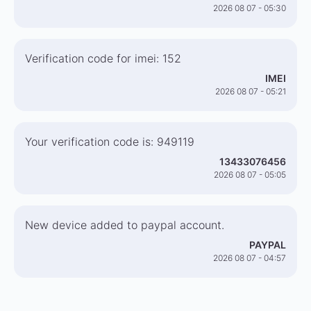
2026 08 07 - 05:30
Verification code for imei: 152
IMEI
2026 08 07 - 05:21
Your verification code is: 949119
13433076456
2026 08 07 - 05:05
New device added to paypal account.
PAYPAL
2026 08 07 - 04:57