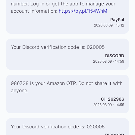
number. Log in or get the app to manage your
account information:
https://py.pl/154WnM
PayPal
2026 08 09 - 15:12
Your Discord verification code is: 020005
DISCORD
2026 08 09 - 14:59
986728 is your Amazon OTP. Do not share it with
anyone.
011262966
2026 08 09 - 14:55
Your Discord verification code is: 020005