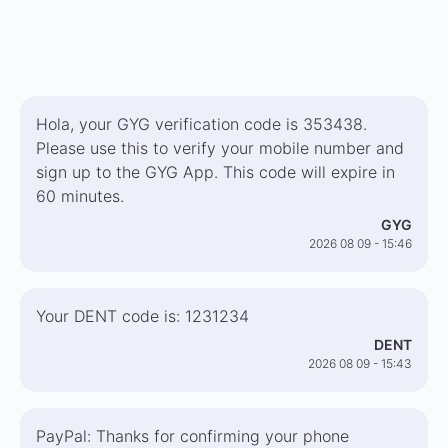
Hola, your GYG verification code is 353438.
Please use this to verify your mobile number and
sign up to the GYG App. This code will expire in
60 minutes.
GYG
2026 08 09 - 15:46
Your DENT code is: 1231234
DENT
2026 08 09 - 15:43
PayPal: Thanks for confirming your phone