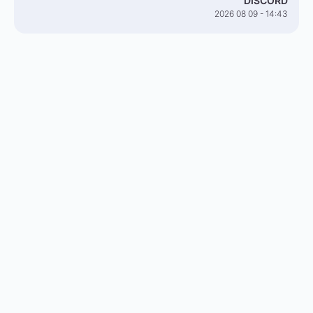
DISCORD
2026 08 09 - 14:43