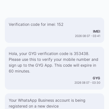
Verification code for imei: 152
IMEI
2026 08 07 - 03:41
Hola, your GYG verification code is 353438.
Please use this to verify your mobile number and
sign up to the GYG App. This code will expire in
60 minutes.
GYG
2026 08 07 - 03:30
Your WhatsApp Business account is being
registered on a new device