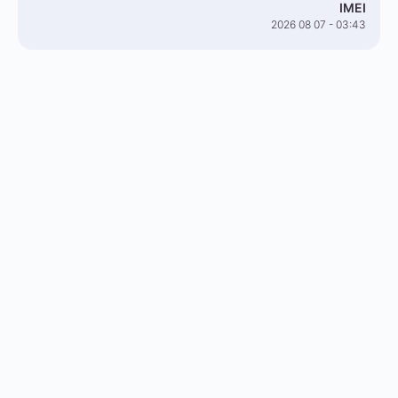
IMEI
2026 08 07 - 03:43