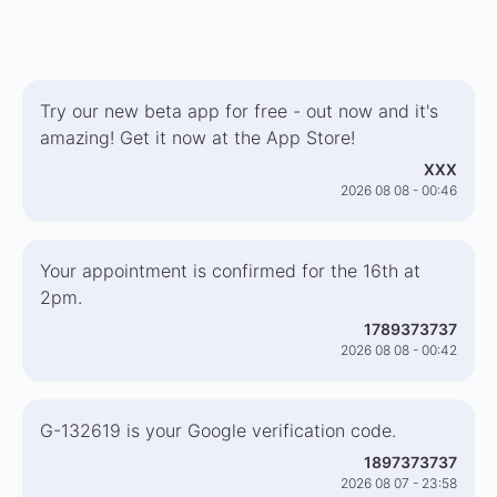
Try our new beta app for free - out now and it's
amazing! Get it now at the App Store!
XXX
2026 08 08 - 00:46
Your appointment is confirmed for the 16th at
2pm.
1789373737
2026 08 08 - 00:42
G-132619 is your Google verification code.
1897373737
2026 08 07 - 23:58