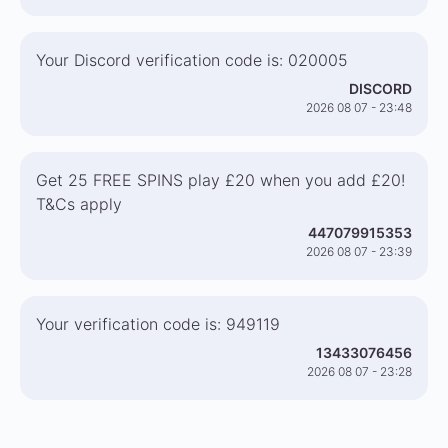
Your Discord verification code is: 020005
DISCORD
2026 08 07 - 23:48
Get 25 FREE SPINS play £20 when you add £20!
T&Cs apply
447079915353
2026 08 07 - 23:39
Your verification code is: 949119
13433076456
2026 08 07 - 23:28